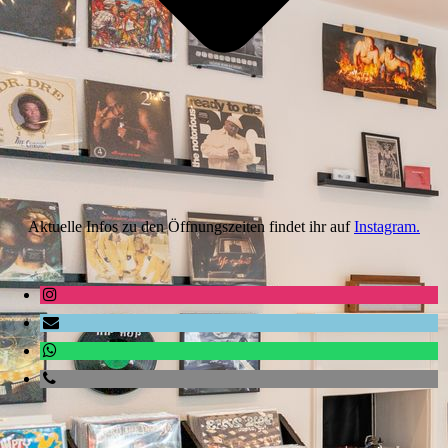
Aktuelle Infos zu den Öffnungszeiten findet ihr auf
Instagram.